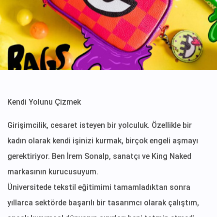
Kendi Yolunu Çizmek
Girişimcilik, cesaret isteyen bir yolculuk. Özellikle bir
kadın olarak kendi işinizi kurmak, birçok engeli aşmayı
gerektiriyor. Ben İrem Sonalp, sanatçı ve King Naked
markasının kurucusuyum.
Üniversitede tekstil eğitimimi tamamladıktan sonra
yıllarca sektörde başarılı bir tasarımcı olarak çalıştım,