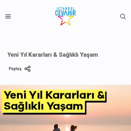
X
Yeni Yıl Kararları & Sağlıklı Yaşam
Paylaş