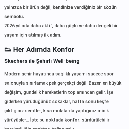
yalnızca bir ürün değil;
kendinize verdiğiniz bir sözün
sembolü.
2026 yılında daha aktif, daha güçlü ve daha dengeli bir
yaşam için atılmış ilk adım.
👟 Her Adımda Konfor
Skechers ile Şehirli Well-being
Modern şehir hayatında sağlıklı yaşamı sadece spor
salonuyla sınırlamak pek gerçekçi değil. Bazen en büyük
değişim, gündelik hareketlerin toplamından gelir. İşe
giderken yürüdüğünüz sokaklar, hafta sonu keşfe
çıktığınız semtler, kısa molalarda yaptığınız minik
yürüyüşler… İşte bu noktada
konfor
, sürdürülebilir