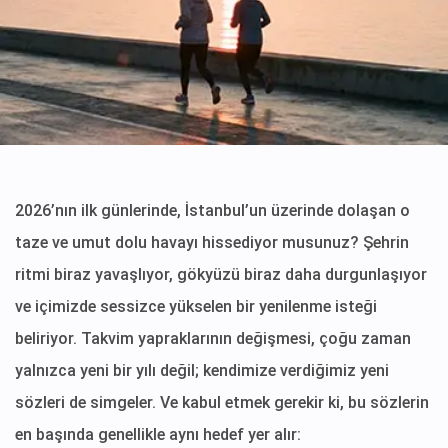
2026’nın ilk günlerinde, İstanbul’un üzerinde dolaşan o
taze ve umut dolu havayı hissediyor musunuz? Şehrin
ritmi biraz yavaşlıyor, gökyüzü biraz daha durgunlaşıyor
ve içimizde sessizce yükselen bir yenilenme isteği
beliriyor. Takvim yapraklarının değişmesi, çoğu zaman
yalnızca yeni bir yılı değil; kendimize verdiğimiz yeni
sözleri de simgeler. Ve kabul etmek gerekir ki, bu sözlerin
en başında genellikle aynı hedef yer alır: