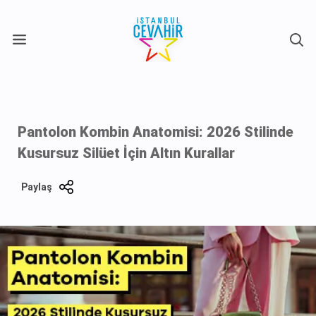
X
Pantolon Kombin Anatomisi: 2026 Stilinde
Kusursuz Silüet İçin Altın Kurallar
Paylaş