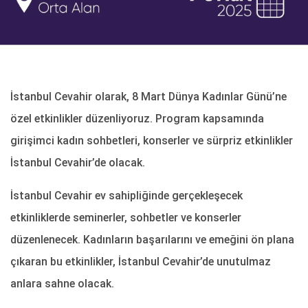
İstanbul Cevahir olarak, 8 Mart Dünya Kadınlar Günü’ne
özel etkinlikler düzenliyoruz. Program kapsamında
girişimci kadın sohbetleri, konserler ve sürpriz etkinlikler
İstanbul Cevahir’de olacak.
İstanbul Cevahir ev sahipliğinde gerçekleşecek
etkinliklerde seminerler, sohbetler ve konserler
düzenlenecek. Kadınların başarılarını ve emeğini ön plana
çıkaran bu etkinlikler, İstanbul Cevahir’de unutulmaz
anlara sahne olacak.