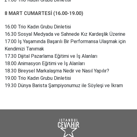
8 MART CUMARTESİ (16.00-19.00)
16.00 Trio Kadın Grubu Dinletisi
16.30 Sosyal Medyada ve Sahnede Kız Kardeşlik Üzerine
17.00 İş Yaşamında Başarılı Bir Performansa Ulaşmak için
Kendimizi Tanımak
17.30 Dijital Pazarlama Eğitimi ve İş Alanları
18.00 Animasyon Eğitimi ve İş Alanları
18.30 Bireysel Markalaşma Nedir ve Nasıl Yapılır?
19.00 Trio Kadın Grubu Dinletisi
19.30 Dünya Barista Şampiyonumuz ile Söyleşi ve İkram