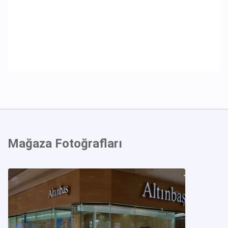
Mağaza Fotoğrafları