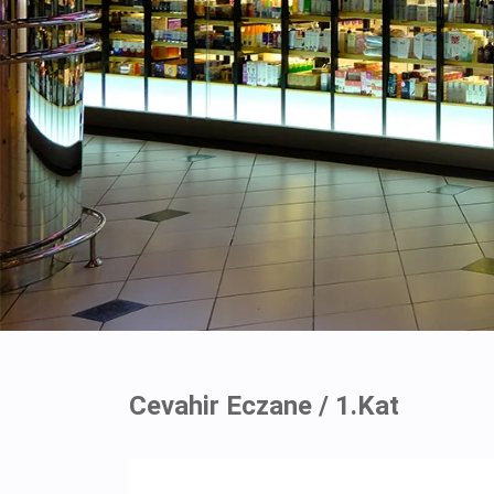
Cevahir Eczane / 1.Kat