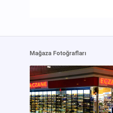
Mağaza Fotoğrafları