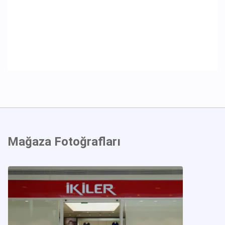
Mağaza Fotoğrafları