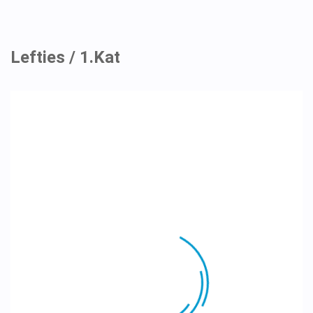
Lefties / 1.Kat