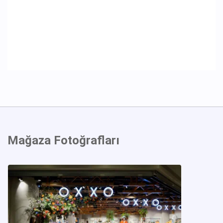
Mağaza Fotoğrafları