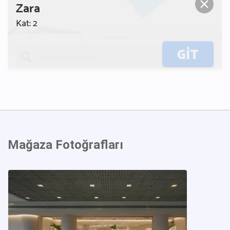
Mağaza Fotoğrafları