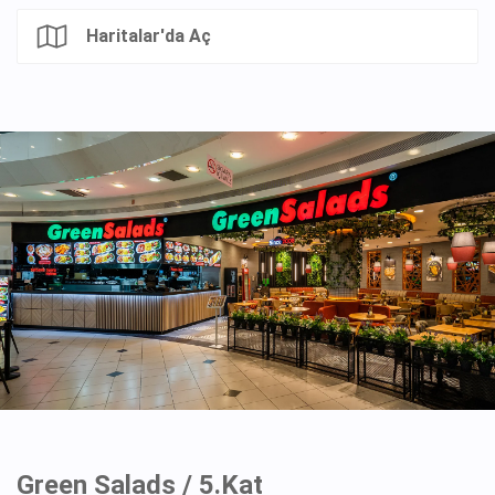
Haritalar'da Aç
Green Salads / 5.Kat