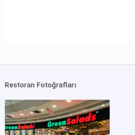
Restoran Fotoğrafları