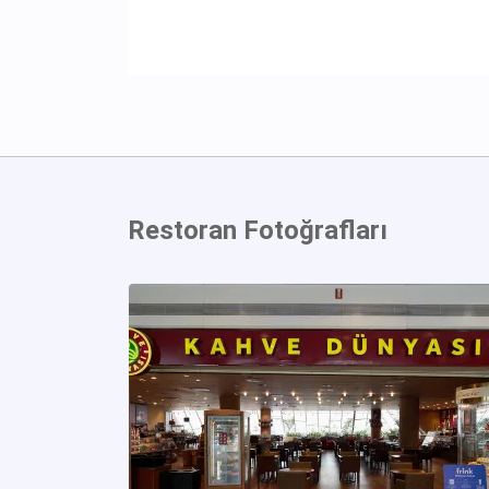
Restoran Fotoğrafları