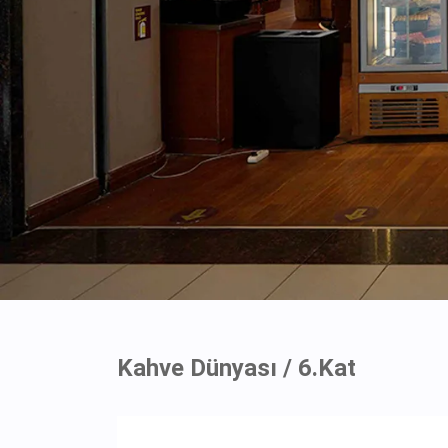
Kahve Dünyası / 6.Kat