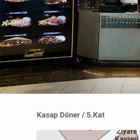
Kasap Döner / 5.Kat