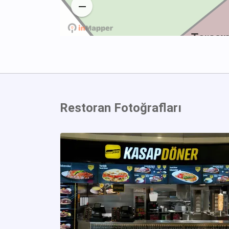
Restoran Fotoğrafları