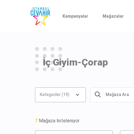
Kampanyalar
Mağazalar
İç Giyim-Çorap
Kategoriler (19)
7
Mağaza listeleniyor