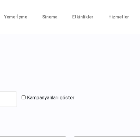
Yeme-İçme
Sinema
Etkinlikler
Hizmetler
Kampanyalıları göster