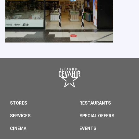
STORES
RESTAURANTS
SERVICES
SPECIAL OFFERS
CINEMA
EVENTS