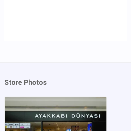
Store Photos